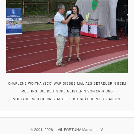
CHARLENE WOITHA (SCC) WAR DIESES MAL ALS BETREUERIN BEIM
MEETING. DIE DEUTSCHE MEISTERIN VON 2019 UND
VORJAHRESSIEGERIN STARTET ERST SPÄTER IN DIE SAISON.
© 2001–
2026
1. VfL FORTUNA Marzahn e.V.